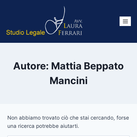
Autore: Mattia Beppato
Mancini
Non abbiamo trovato ciò che stai cercando, forse
una ricerca potrebbe aiutarti.